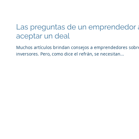
Las preguntas de un emprendedor a
aceptar un deal
Muchos artículos brindan consejos a emprendedores sobre
inversores. Pero, como dice el refrán, se necesitan...