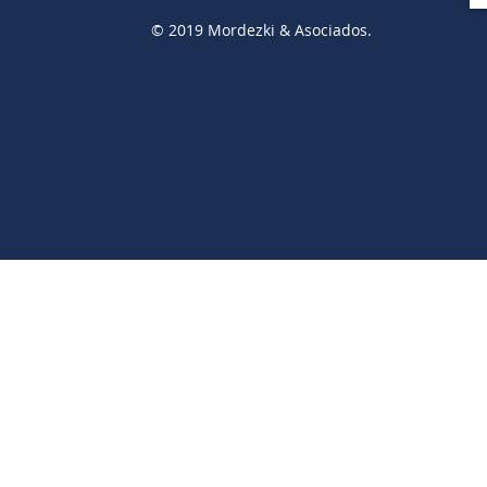
© 2019 Mordezki & Asociados.