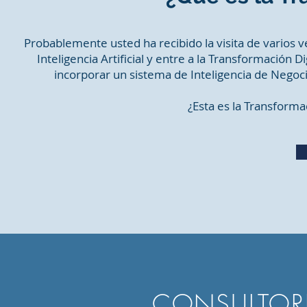
Probablemente usted ha recibido la visita de varios 
Inteligencia Artificial y entre a la Transformación D
incorporar un sistema de Inteligencia de Nego
¿Esta es la Transforma
CONSULTORI