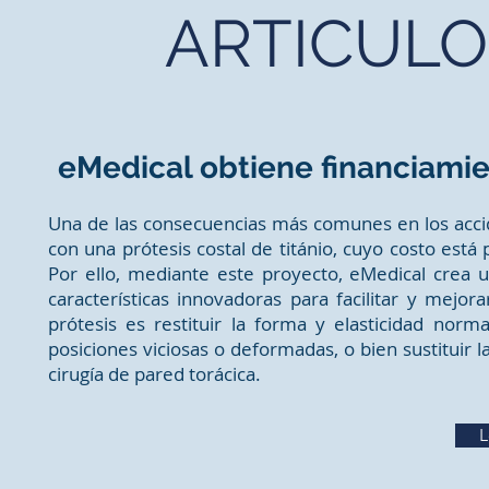
ARTICULO
eMedical obtiene financiamie
Una de las consecuencias más comunes en los accide
con una prótesis costal de titánio, cuyo costo está
Por ello, mediante este proyecto, eMedical crea 
características innovadoras para facilitar y mejora
prótesis es restituir la forma y elasticidad norma
posiciones viciosas o deformadas, o bien sustituir
cirugía de pared torácica.
L