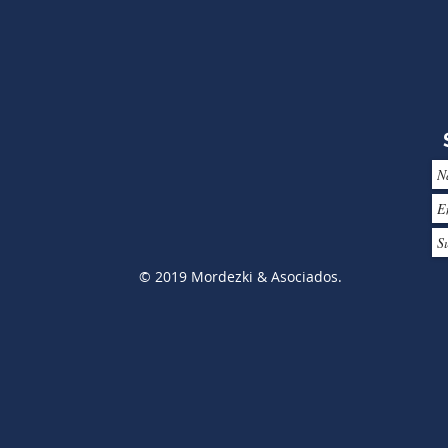
© 2019 Mordezki & Asociados.